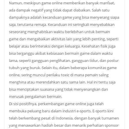
Namun, meskipun game online memberikan banyak manfaat,
ada dampak negatif yang tidak dapat diabaikan. Salah satu
dampaknya adalah kecanduan game yang bisa menyerang siapa
saja, terutama remaja. Kecanduan ini seringkali menyebabkan
seseorang menghabiskan waktu berlebihan untuk bermain
game dan mengabaikan aktivitas lain yang lebih penting, seperti
belajar atau berinteraksi dengan keluarga. Kesehatan fisik juga
bisa terganggu akibat kebiasaan bermain game dalam waktu
lama, seperti gangguan penglihatan, gangguan tidur, dan postur
tubuh yang buruk. Selain itu, dalam beberapa komunitas game
online, sering muncul perilaku toxic di mana pemain saling
menghina atau merendahkan satu sama lain. Hal ini tentu saja
bisa menciptakan suasana yang tidak menyenangkan dan
merusak pengalaman bermain.
Di sisi positifnya, perkembangan game online juga telah
membuka peluang baru dalam industri e-sports. E-sports kini
telah berkembang pesat di Indonesia, dengan banyak turnamen
yang menawarkan hadiah besar dan menarik perhatian sponsor