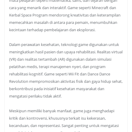
mata pelajaran seperti matematika, sains, dan sejarah dengan
cara yang menarik dan interaktif. Game seperti Minecraft dan
Kerbal Space Program mendorong kreativitas dan keterampilan
memecahkan masalah di antara para pemain, menumbuhkan
kecintaan terhadap pembelajaran dan eksplorasi.
Dalam perawatan kesehatan, teknologi game digunakan untuk
meningkatkan hasil pasien dan upaya rehabilitasi. Realitas virtual
(VR) dan realitas tertambah (AR) digunakan dalam simulasi
pelatihan medis, terapi manajemen nyeri, dan program
rehabilitasi kognitif. Game seperti Wii Fit dan Dance Dance
Revolution mempromosikan aktivitas fisik dan gaya hidup sehat,
berkontribusi pada inisiatif kesehatan masyarakat dan
mengatasi perilaku tidak aktif.
Meskipun memiliki banyak manfaat, game juga menghadapi
kritik dan kontroversi, khususnya terkait isu kekerasan,
kecanduan, dan representasi. Sangat penting untuk mengatasi