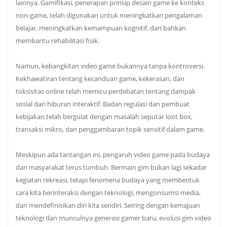
lainnya. Gamifikasi, penerapan prinsip desain game ke konteks
non-game, telah digunakan untuk meningkatkan pengalaman
belajar, meningkatkan kemampuan kognitif, dan bahkan
membantu rehabilitasi fisik.
Namun, kebangkitan video game bukannya tanpa kontroversi.
Kekhawatiran tentang kecanduan game, kekerasan, dan
toksisitas online telah memicu perdebatan tentang dampak
sosial dari hiburan interaktif. Badan regulasi dan pembuat
kebijakan telah bergulat dengan masalah seputar loot box,
transaksi mikro, dan penggambaran topik sensitif dalam game.
Meskipun ada tantangan ini, pengaruh video game pada budaya
dan masyarakat terus tumbuh. Bermain gim bukan lagi sekadar
kegiatan rekreasi, tetapi fenomena budaya yang membentuk
cara kita berinteraksi dengan teknologi, mengonsumsi media,
dan mendefinisikan diri kita sendiri. Seiring dengan kemajuan
teknologi dan munculnya generasi gamer baru, evolusi gim video