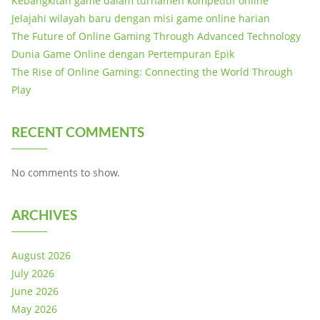
Kebangkitan game dalam turnamen kompetitif online
Jelajahi wilayah baru dengan misi game online harian
The Future of Online Gaming Through Advanced Technology
Dunia Game Online dengan Pertempuran Epik
The Rise of Online Gaming: Connecting the World Through
Play
RECENT COMMENTS
No comments to show.
ARCHIVES
August 2026
July 2026
June 2026
May 2026