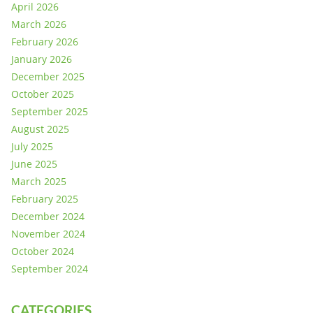
April 2026
March 2026
February 2026
January 2026
December 2025
October 2025
September 2025
August 2025
July 2025
June 2025
March 2025
February 2025
December 2024
November 2024
October 2024
September 2024
CATEGORIES