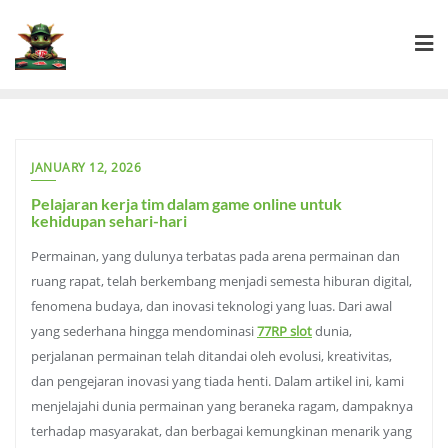
Skip
to
content
JANUARY 12, 2026
Pelajaran kerja tim dalam game online untuk
kehidupan sehari-hari
Permainan, yang dulunya terbatas pada arena permainan dan
ruang rapat, telah berkembang menjadi semesta hiburan digital,
fenomena budaya, dan inovasi teknologi yang luas. Dari awal
yang sederhana hingga mendominasi
77RP slot
dunia,
perjalanan permainan telah ditandai oleh evolusi, kreativitas,
dan pengejaran inovasi yang tiada henti. Dalam artikel ini, kami
menjelajahi dunia permainan yang beraneka ragam, dampaknya
terhadap masyarakat, dan berbagai kemungkinan menarik yang