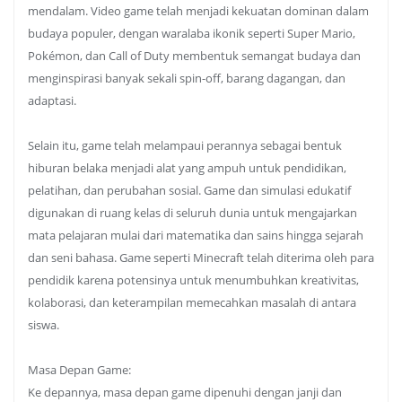
mendalam. Video game telah menjadi kekuatan dominan dalam
budaya populer, dengan waralaba ikonik seperti Super Mario,
Pokémon, dan Call of Duty membentuk semangat budaya dan
menginspirasi banyak sekali spin-off, barang dagangan, dan
adaptasi.
Selain itu, game telah melampaui perannya sebagai bentuk
hiburan belaka menjadi alat yang ampuh untuk pendidikan,
pelatihan, dan perubahan sosial. Game dan simulasi edukatif
digunakan di ruang kelas di seluruh dunia untuk mengajarkan
mata pelajaran mulai dari matematika dan sains hingga sejarah
dan seni bahasa. Game seperti Minecraft telah diterima oleh para
pendidik karena potensinya untuk menumbuhkan kreativitas,
kolaborasi, dan keterampilan memecahkan masalah di antara
siswa.
Masa Depan Game:
Ke depannya, masa depan game dipenuhi dengan janji dan