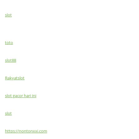
slot
toto
slot88
Rakyatslot
slot gacor hari ini
slot
https://nontonxxi.com