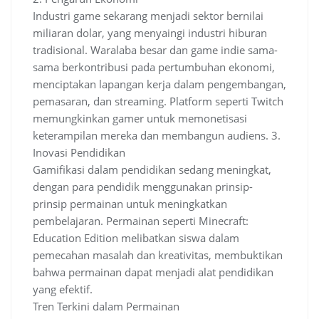
Industri game sekarang menjadi sektor bernilai
miliaran dolar, yang menyaingi industri hiburan
tradisional. Waralaba besar dan game indie sama-
sama berkontribusi pada pertumbuhan ekonomi,
menciptakan lapangan kerja dalam pengembangan,
pemasaran, dan streaming. Platform seperti Twitch
memungkinkan gamer untuk memonetisasi
keterampilan mereka dan membangun audiens. 3.
Inovasi Pendidikan
Gamifikasi dalam pendidikan sedang meningkat,
dengan para pendidik menggunakan prinsip-
prinsip permainan untuk meningkatkan
pembelajaran. Permainan seperti Minecraft:
Education Edition melibatkan siswa dalam
pemecahan masalah dan kreativitas, membuktikan
bahwa permainan dapat menjadi alat pendidikan
yang efektif.
Tren Terkini dalam Permainan