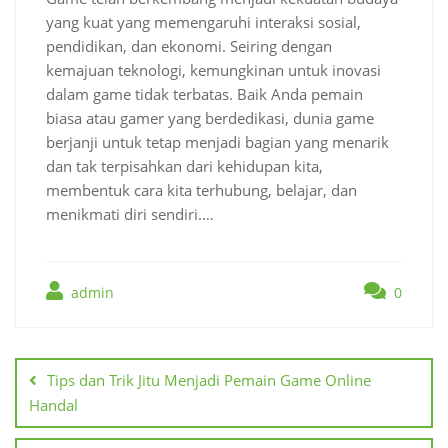
yang kuat yang memengaruhi interaksi sosial,
pendidikan, dan ekonomi. Seiring dengan
kemajuan teknologi, kemungkinan untuk inovasi
dalam game tidak terbatas. Baik Anda pemain
biasa atau gamer yang berdedikasi, dunia game
berjanji untuk tetap menjadi bagian yang menarik
dan tak terpisahkan dari kehidupan kita,
membentuk cara kita terhubung, belajar, dan
menikmati diri sendiri.…
admin
0
Post
navigation
Tips dan Trik Jitu Menjadi Pemain Game Online
Handal