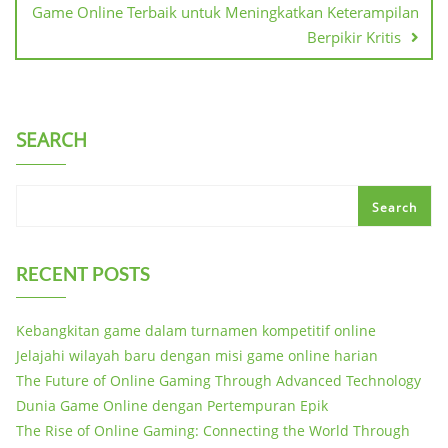
Game Online Terbaik untuk Meningkatkan Keterampilan
Berpikir Kritis
SEARCH
Search
RECENT POSTS
Kebangkitan game dalam turnamen kompetitif online
Jelajahi wilayah baru dengan misi game online harian
The Future of Online Gaming Through Advanced Technology
Dunia Game Online dengan Pertempuran Epik
The Rise of Online Gaming: Connecting the World Through