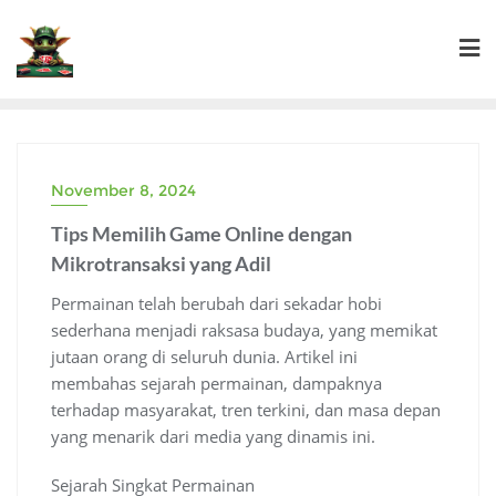
Skip
to
content
November 8, 2024
Tips Memilih Game Online dengan
Mikrotransaksi yang Adil
Permainan telah berubah dari sekadar hobi
sederhana menjadi raksasa budaya, yang memikat
jutaan orang di seluruh dunia. Artikel ini
membahas sejarah permainan, dampaknya
terhadap masyarakat, tren terkini, dan masa depan
yang menarik dari media yang dinamis ini.
Sejarah Singkat Permainan