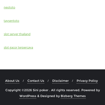
neototo
taysentoto
slot server thailand
slot gacor terpercaya
About Us
Contact Us
Disclaimer
Privacy Policy
Copyright ©2026 Sini poker . All rights reserved.
Powered by
WordPress
&
Designed by
Bizberg Themes