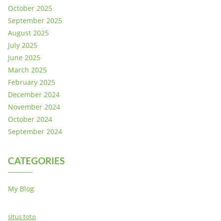
October 2025
September 2025
August 2025
July 2025
June 2025
March 2025
February 2025
December 2024
November 2024
October 2024
September 2024
CATEGORIES
My Blog
situs toto