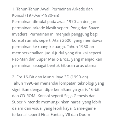
1. Tahun-Tahun Awal: Permainan Arkade dan
Konsol (1970-an-1980-an)
Permainan dimulai pada awal 1970-an dengan
permainan arkade klasik seperti Pong dan Space
Invaders. Permainan ini menjadi panggung bagi
konsol rumah, seperti Atari 2600, yang membawa
permainan ke ruang keluarga. Tahun 1980-an
memperkenalkan judul-judul yang disukai seperti
Pac-Man dan Super Mario Bros., yang menjadikan
permainan sebagai bentuk hiburan arus utama.
2. Era 16-Bit dan Munculnya 3D (1990-an)
Tahun 1990-an menandai lompatan teknologi yang
signifikan dengan diperkenalkannya grafis 16-bit
dan CD-ROM. Konsol seperti Sega Genesis dan
Super Nintendo memungkinkan narasi yang lebih
dalam dan visual yang lebih kaya. Game-game
terkenal seperti Final Fantasy VII dan Doom