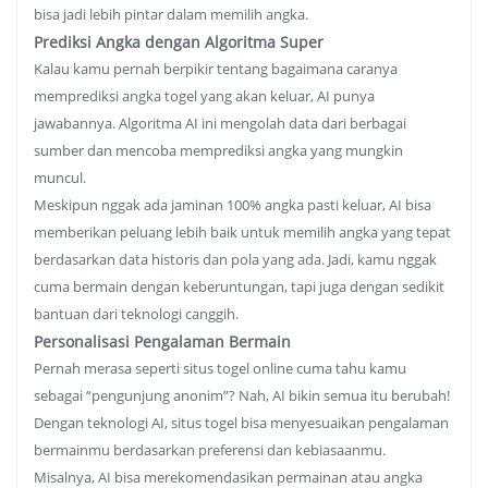
bisa jadi lebih pintar dalam memilih angka.
Prediksi Angka dengan Algoritma Super
Kalau kamu pernah berpikir tentang bagaimana caranya
memprediksi angka togel yang akan keluar, AI punya
jawabannya. Algoritma AI ini mengolah data dari berbagai
sumber dan mencoba memprediksi angka yang mungkin
muncul.
Meskipun nggak ada jaminan 100% angka pasti keluar, AI bisa
memberikan peluang lebih baik untuk memilih angka yang tepat
berdasarkan data historis dan pola yang ada. Jadi, kamu nggak
cuma bermain dengan keberuntungan, tapi juga dengan sedikit
bantuan dari teknologi canggih.
Personalisasi Pengalaman Bermain
Pernah merasa seperti situs togel online cuma tahu kamu
sebagai “pengunjung anonim”? Nah, AI bikin semua itu berubah!
Dengan teknologi AI, situs togel bisa menyesuaikan pengalaman
bermainmu berdasarkan preferensi dan kebiasaanmu.
Misalnya, AI bisa merekomendasikan permainan atau angka