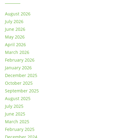
August 2026
July 2026
June 2026
May 2026
April 2026
March 2026
February 2026
January 2026
December 2025
October 2025
September 2025
August 2025
July 2025
June 2025
March 2025
February 2025
December 2024